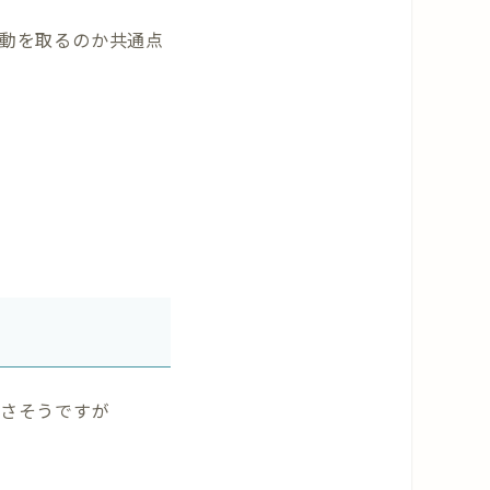
動を取るのか共通点
さそうですが