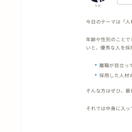
たか
今日のテーマは「人
年齢や性別のことで
いと、優秀な人を採
離職が目立っ
採用した人材
そんな方はぜひ、最
それでは中身に入っ