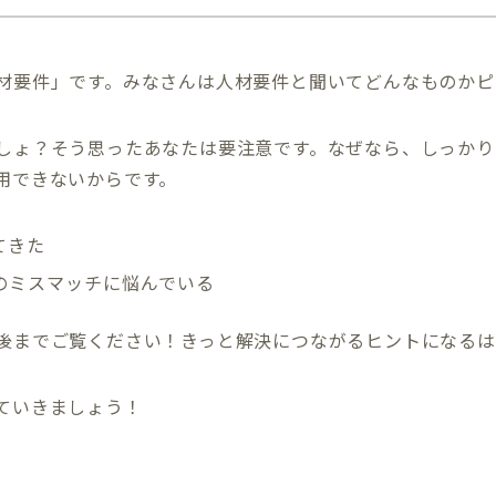
材要件」です。みなさんは人材要件と聞いてどんなものかピ
しょ？そう思ったあなたは要注意です。なぜなら、しっかり
用できないからです。
てきた
のミスマッチに悩んでいる
後までご覧ください！きっと解決につながるヒントになるは
ていきましょう！