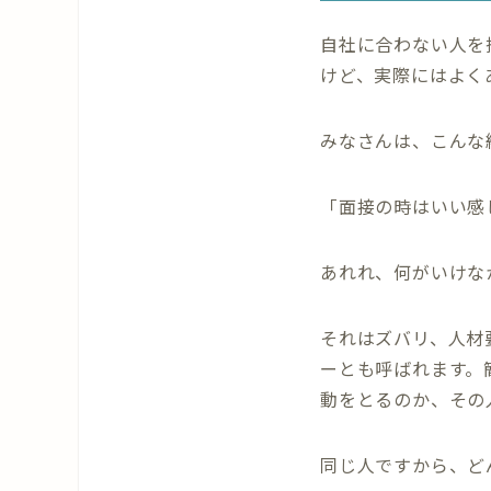
自社に合わない人を
けど、実際にはよく
みなさんは、こんな
「面接の時はいい感じ
あれれ、何がいけな
それはズバリ、人材
ーとも呼ばれます。
動をとるのか、その
同じ人ですから、ど