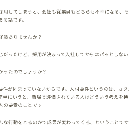
採用してしまうと、会社も従業員もどちらも不幸になる、そ
ある話です。
経験ありませんか？
だったけど、採用が決まって入社してからはパッとしない(-_
かったのでしょうか？
要件が固まっていないからです。人材要件というのは、カタ
簡単にいうと、職場で評価されている人はどういう考えを持
人の要素のことです。
んな行動をとるのかで成果が変わってくる、ということです