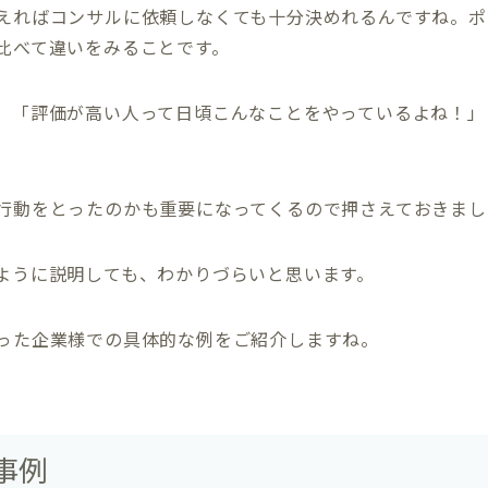
えればコンサルに依頼しなくても十分決めれるんですね。ポ
比べて違いをみることです。
、「評価が高い人って日頃こんなことをやっているよね！」
行動をとったのかも重要になってくるので押さえておきまし
ように説明しても、わかりづらいと思います。
った企業様での具体的な例をご紹介しますね。
事例