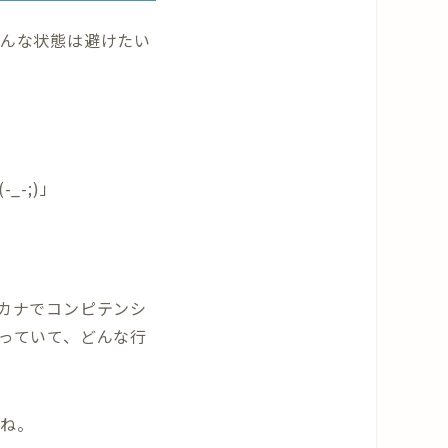
んな状態は避けたい
-;)」
カナでコンピテンシ
っていて、どんな行
ね。