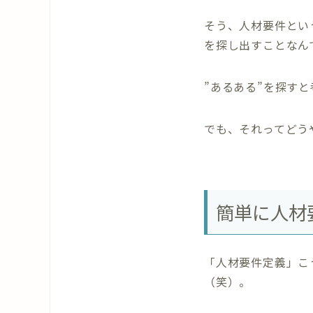
そう、人材要件とい
を探し出すことなん
”あるある”を探す
でも、それってどう
簡単に人材
「人材要件定義」こ
（笑）。