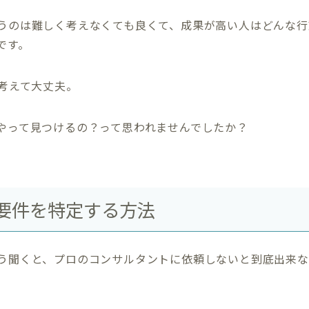
うのは難しく考えなくても良くて、成果が高い人はどんな行
です。
と考えて大丈夫。
やって見つけるの？って思われませんでしたか？
要件を特定する方法
う聞くと、プロのコンサルタントに依頼しないと到底出来な