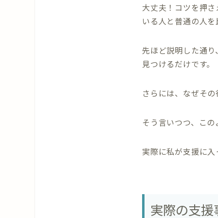
大丈夫！コツを押さ
いる人と普通の人を
先ほど説明した通り
見つけるだけです。
さらには、なぜその
そう言いつつ、この
実際に私が支援に入
実際の支援