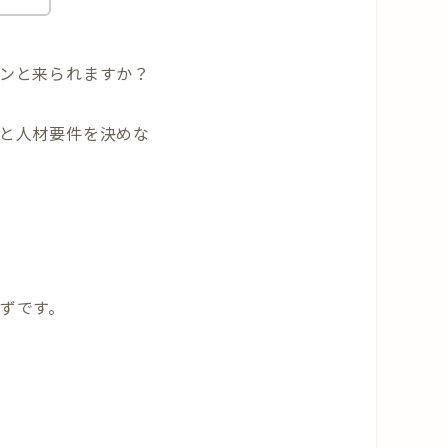
ンと来られますか？
と人材要件を決めな
ずです。