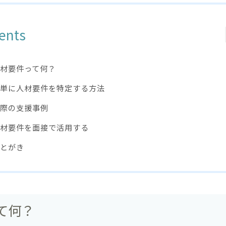
ents
材要件って何？
単に人材要件を特定する方法
際の支援事例
材要件を面接で活用する
とがき
て何？