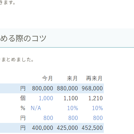
きます。
まとめる際のコツ
書をまとめました。