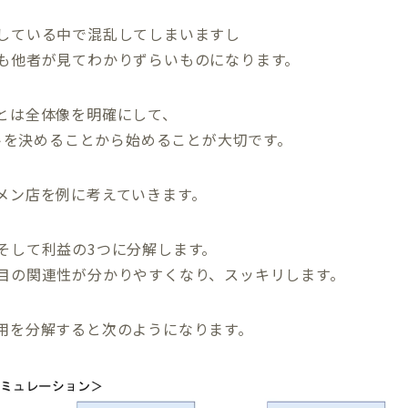
している中で混乱してしまいますし
も他者が見てわかりずらいものになります。
とは全体像を明確にして、
ットを決めることから始めることが大切です。
メン店を例に考えていきます。
そして利益の3つに分解します。
目の関連性が分かりやすくなり、スッキリします。
用を分解すると次のようになります。