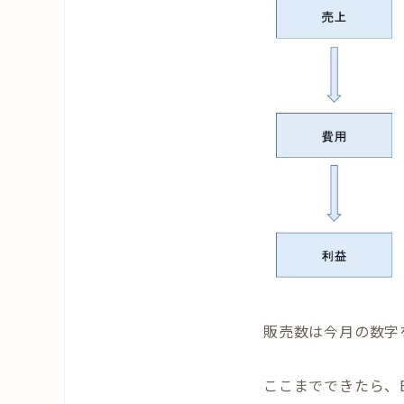
販売数は今月の数字
ここまでできたら、E