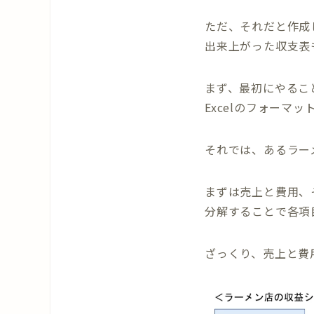
ただ、それだと作成
出来上がった収支表
まず、最初にやるこ
Excelのフォーマ
それでは、あるラー
まずは売上と費用、
分解することで各項
ざっくり、売上と費