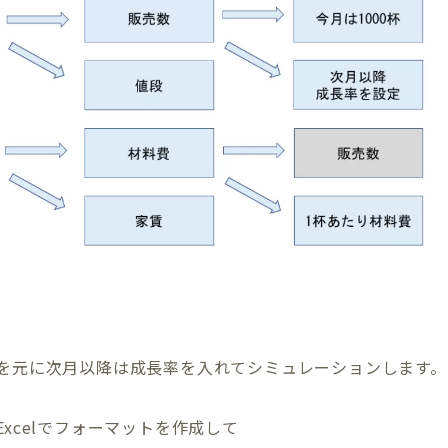
を元に次月以降は成長率を入れてシミュレーションします。
xcelでフォーマットを作成して