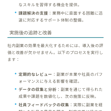
なスキルを習得する機会を提供。
課題解決の支援
：業務中に直面する困難に迅
速に対応するサポート体制の整備。
実施後の追跡と改善
社内副業の効果を最大化するためには、導入後の評
価と改善が欠かせません。以下のプロセスを実行し
ます：
定期的なレビュー
：副業が本業や社員のパフ
ォーマンスに与える影響を確認。
データの収集と分析
：副業を通じて得られた
成果や課題を数値化し、次の施策に反映。
社員フィードバックの収集
：実際に副業を経