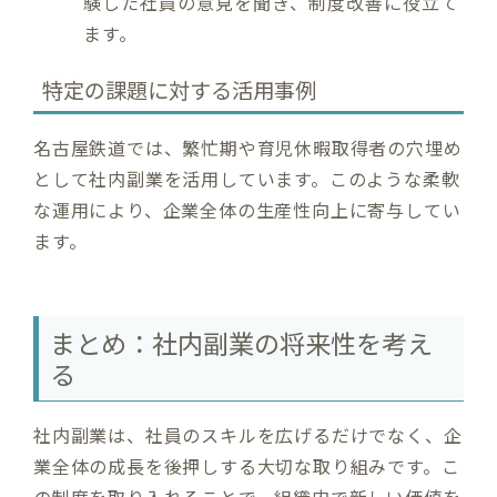
験した社員の意見を聞き、制度改善に役立て
ます。
特定の課題に対する活用事例
名古屋鉄道では、繁忙期や育児休暇取得者の穴埋め
として社内副業を活用しています。このような柔軟
な運用により、企業全体の生産性向上に寄与してい
ます。
まとめ：社内副業の将来性を考え
る
社内副業は、社員のスキルを広げるだけでなく、企
業全体の成長を後押しする大切な取り組みです。こ