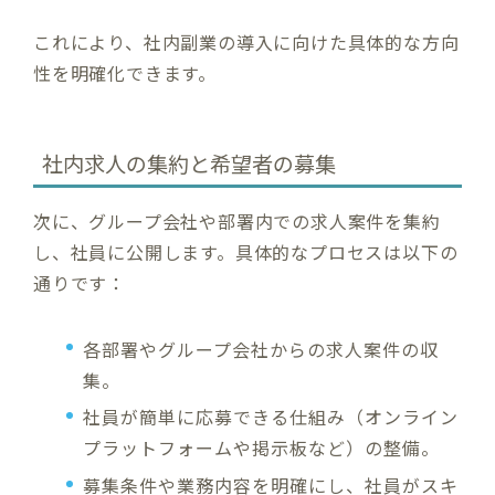
これにより、社内副業の導入に向けた具体的な方向
性を明確化できます。
社内求人の集約と希望者の募集
次に、グループ会社や部署内での求人案件を集約
し、社員に公開します。具体的なプロセスは以下の
通りです：
各部署やグループ会社からの求人案件の収
集。
社員が簡単に応募できる仕組み（オンライン
プラットフォームや掲示板など）の整備。
募集条件や業務内容を明確にし、社員がスキ