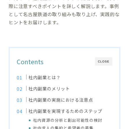
際に注意すべきポイントを詳しく解説します。事例
として名古屋鉄道の取り組みも取り上げ、実践的な
ヒントをお届けします。
Contents
CLOSE
社内副業とは？
社内副業のメリット
社内副業の実施における注意点
社内副業を実現するためのステップ
社内資源の分析と創出可能性の検討
社内求人の集約と希望者の募集