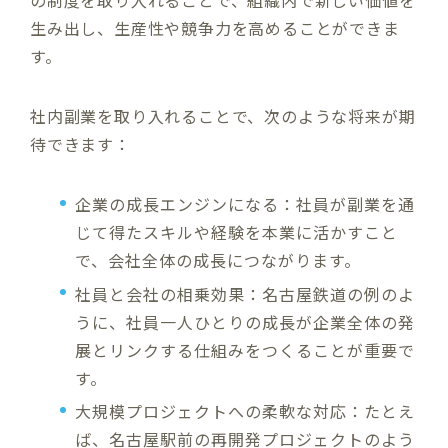
の制度を取り入れることで、組織内で新しい価値を
生み出し、生産性や競争力を高めることができま
す。
社内副業を取り入れることで、次のような将来が期
待できます：
企業の成長エンジンになる：社員が副業を通
じて得たスキルや経験を本業に活かすこと
で、会社全体の成長につながります。
社員と会社の相乗効果：名古屋鉄道の例のよ
うに、社員一人ひとりの成長が企業全体の発
展とリンクする仕組みをつくることが重要で
す。
大規模プロジェクトへの柔軟な対応：たとえ
ば、名古屋駅前の再開発プロジェクトのよう