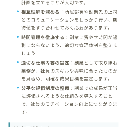
計画を立てることが大切です。
相互理解を深める
：所属部署や副業先の上司
とのコミュニケーションをしっかり行い、期
待値をすり合わせておく必要があります。
時間管理を徹底する
：副業に費やす時間が過
剰にならないよう、適切な管理体制を整えま
しょう。
適切な仕事内容の選定
：副業として取り組む
業務が、社員のスキルや興味に合ったものか
を見極め、明確な成果目標を設定します。
公平な評価制度の整備
：副業での成果が正当
に評価されるような仕組みを導入すること
で、社員のモチベーション向上につながりま
す。