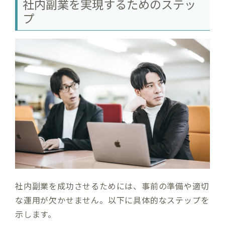
社内副業を実現するためのステッ
プ
社内副業を成功させるためには、事前の準備や適切
な運用が欠かせません。以下に具体的なステップを
示します。