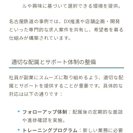
ルや興味に基づいて選択できる環境を提供。
名古屋鉄道の事例では、DX推進や店舗企画・開発
といった専門的な求人案件を共有し、希望者を募る
仕組みが構築されています。
適切な配属とサポート体制の整備
社員が副業にスムーズに取り組めるよう、適切な配
属とサポートを提供することが重要です。具体的な
対応は以下の通りです：
フォローアップ体制
：配属後の定期的な面談
や進捗確認を実施。
トレーニングプログラム
：新しい業務に必要