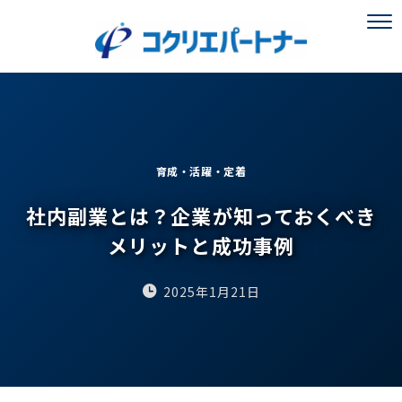
育成・活躍・定着
社内副業とは？企業が知っておくべき
メリットと成功事例
2025年1月21日