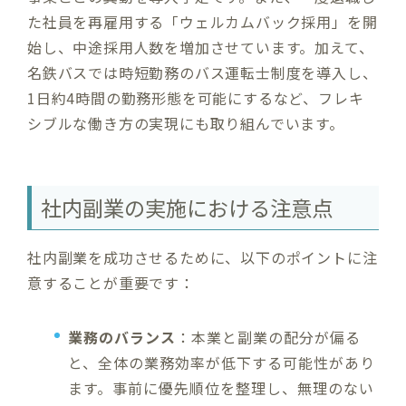
た社員を再雇用する「ウェルカムバック採用」を開
始し、中途採用人数を増加させています。加えて、
名鉄バスでは時短勤務のバス運転士制度を導入し、
1日約4時間の勤務形態を可能にするなど、フレキ
シブルな働き方の実現にも取り組んでいます。
社内副業の実施における注意点
社内副業を成功させるために、以下のポイントに注
意することが重要です：
業務のバランス
：本業と副業の配分が偏る
と、全体の業務効率が低下する可能性があり
ます。事前に優先順位を整理し、無理のない