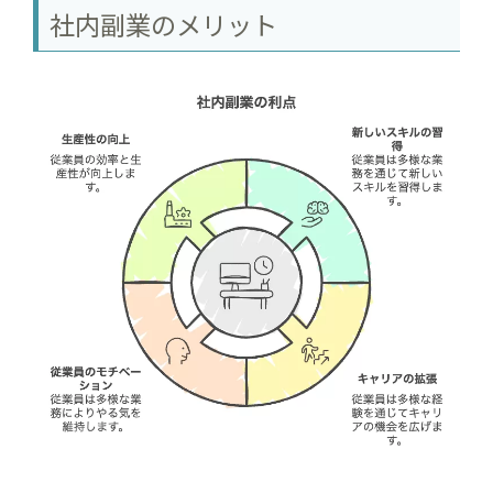
社内副業のメリット