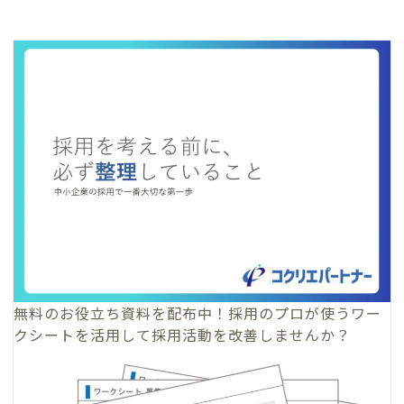
無料のお役立ち資料
を配布中！採用のプロが使うワー
クシートを活用して採用活動を改善しませんか？