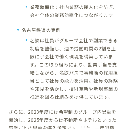
業務効率化
：社内業務の属人化を防ぎ、
会社全体の業務効率化につながります。
名古屋鉄道の実例
名鉄は社員がグループ会社で副業できる
制度を整備し、週の労働時間の2割を上
限に子会社で働く環境を構築していま
す。この取り組みにより、副業手当を支
給しながら、名鉄バスで事務職の採用担
当として社員の能力を活用。社員の経験
や知見を活かし、技術革新や新規事業の
推進を図る仕組みを提供しています。
さらに、2023年度には希望制のグループ内異動を
開始し、2025年度からは不動産やホテルといった
事業ごとの異動を導入予定です。また、一度退職し