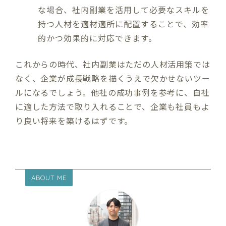
な場合、社内副業を活用して必要なスキルを
持つ人材を適材適所に配置することで、効率
的かつ効果的に対応できます。
これからの時代、社内副業はただの人材活用策では
なく、企業が成長戦略を描くうえで欠かせないツー
ルになるでしょう。他社の成功事例を参考に、自社
に適した方法で取り入れることで、企業も社員もよ
り良い将来を築けるはずです。
ABOUT ME