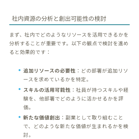
社内資源の分析と創出可能性の検討
まず、社内でどのようなリソースを活用できるかを
分析することが重要です。以下の観点で検討を進め
ると効果的です：
追加リソースの必要性
：どの部署が追加リソ
ースを求めているかを特定。
スキルの活用可能性
：社員が持つスキルや経
験を、他部署でどのように活かせるかを評
価。
新たな価値創出
：副業として取り組むこと
で、どのような新たな価値が生まれるかを検
討。