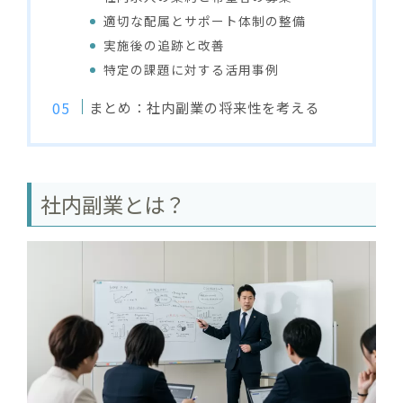
適切な配属とサポート体制の整備
実施後の追跡と改善
特定の課題に対する活用事例
まとめ：社内副業の将来性を考える
社内副業とは？