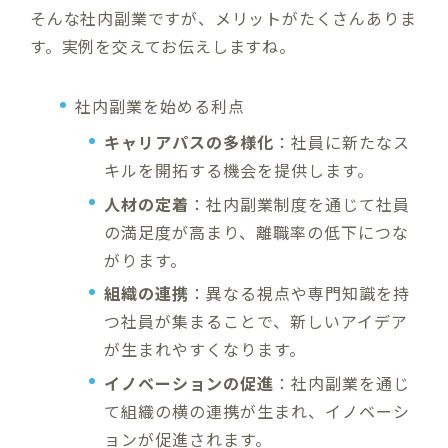
そんな社内副業ですが、メリットがたくさんありま
す。実例を交えてお伝えしますね。
社内副業を始める利点
キャリアパスの多様化
：社員に新たなス
キルを開拓する機会を提供します。
人材の定着
：社内副業制度を通じて社員
の満足度が高まり、離職率の低下につな
がります。
組織の連携
：異なる視点や専門知識を持
つ社員が集まることで、新しいアイデア
が生まれやすくなります。
イノベーションの促進
：社内副業を通じ
て組織の横の連携が生まれ、イノベーシ
ョンが促進されます。