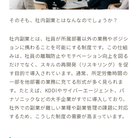
そのそも、社内副業とはなんなのでしょうか？
社内副業とは、社員が所属部署以外の業務やポジシ
ョンに携わることを可能にする制度です。この仕組
みは、社員の離職防止やモチベーション向上を図る
だけでなく、スキルの再開発（リスキリング）を促
す目的で導入されています。通常、所定労働時間の
一部を他部署の業務に充てる形式が多く見られま
す。たとえば、KDDIやサイバーエージェント、パ
ナソニックなどの大手企業がすでに導入しており、
社外での副業が難しい業種や副業管理の課題に対応
するため、こうした制度の需要が高まっています。