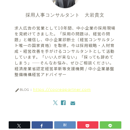
採用人事コンサルタント 大岩貴文
求人広告の営業として10年間、中小企業の採用現場
を見続けてきました。「採用の問題は、経営の問
題」と確信し、中小企業診断士（経営コンサルタン
ト唯一の国家資格）を取得。今は採用戦略・人材育
成・経営改善を手がけるコンサルタントとして活動
しています。「いい人が来ない」「採っても辞めて
しまう」——そんなお悩み、ぜひご相談ください。
経済産業省認定経営革新等支援機関 / 中小企業基盤
整備機構経営アドバイザー
https://cocreapartner.com
BLOG：