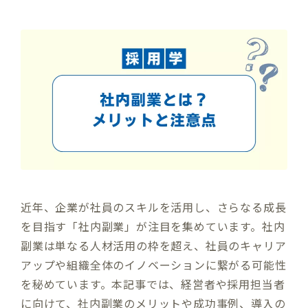
近年、企業が社員のスキルを活用し、さらなる成長
を目指す「社内副業」が注目を集めています。社内
副業は単なる人材活用の枠を超え、社員のキャリア
アップや組織全体のイノベーションに繋がる可能性
を秘めています。本記事では、経営者や採用担当者
に向けて、社内副業のメリットや成功事例、導入の