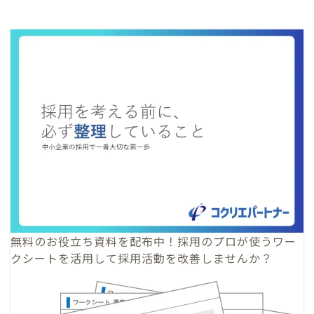
無料のお役立ち資料
を配布中！採用のプロが使うワー
クシートを活用して採用活動を改善しませんか？