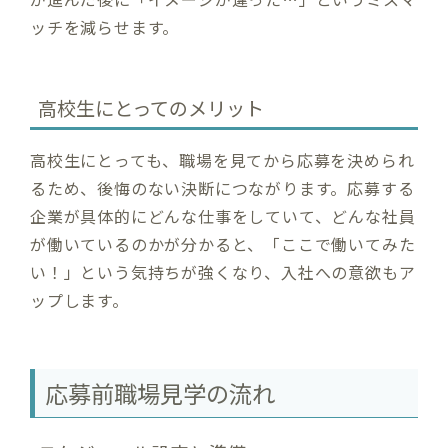
ッチを減らせます。
高校生にとってのメリット
高校生にとっても、職場を見てから応募を決められ
るため、後悔のない決断につながります。応募する
企業が具体的にどんな仕事をしていて、どんな社員
が働いているのかが分かると、「ここで働いてみた
い！」という気持ちが強くなり、入社への意欲もア
ップします。
応募前職場見学の流れ