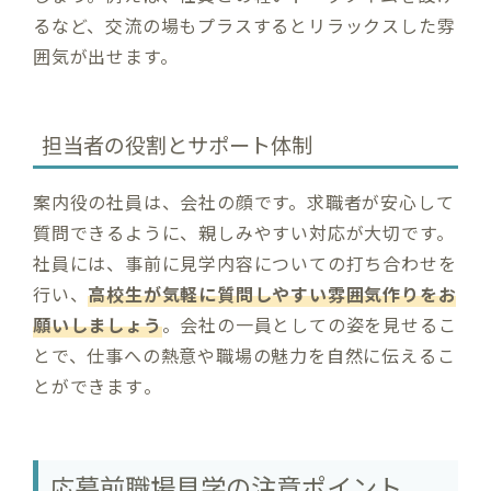
るなど、交流の場もプラスするとリラックスした雰
囲気が出せます。
担当者の役割とサポート体制
案内役の社員は、会社の顔です。求職者が安心して
質問できるように、親しみやすい対応が大切です。
社員には、事前に見学内容についての打ち合わせを
行い、
高校生が気軽に質問しやすい雰囲気作りをお
願いしましょう
。会社の一員としての姿を見せるこ
とで、仕事への熱意や職場の魅力を自然に伝えるこ
とができます​。
応募前職場見学の注意ポイント