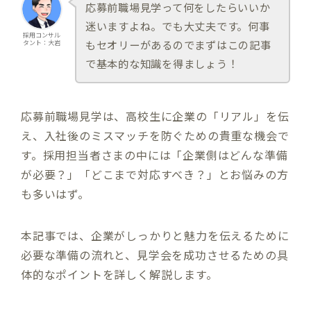
応募前職場見学って何をしたらいいか
迷いますよね。でも大丈夫です。何事
採用コンサル
もセオリーがあるのでまずはこの記事
タント：大岩
で基本的な知識を得ましょう！
応募前職場見学は、高校生に企業の「リアル」を伝
え、入社後のミスマッチを防ぐための貴重な機会で
す。採用担当者さまの中には「企業側はどんな準備
が必要？」「どこまで対応すべき？」とお悩みの方
も多いはず。
本記事では、企業がしっかりと魅力を伝えるために
必要な準備の流れと、見学会を成功させるための具
体的なポイントを詳しく解説します。