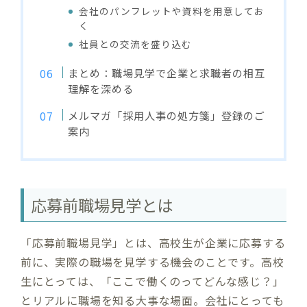
会社のパンフレットや資料を用意してお
く
社員との交流を盛り込む
まとめ：職場見学で企業と求職者の相互
理解を深める
メルマガ「採用人事の処方箋」登録のご
案内
応募前職場見学とは
「応募前職場見学」とは、高校生が企業に応募する
前に、実際の職場を見学する機会のことです。高校
生にとっては、「ここで働くのってどんな感じ？」
とリアルに職場を知る大事な場面。会社にとっても