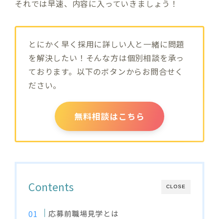
それでは早速、内容に入っていきましょう！
とにかく早く採用に詳しい人と一緒に問題
を解決したい！そんな方は個別相談を承っ
ております。以下のボタンからお問合せく
ださい。
無料相談はこちら
Contents
CLOSE
応募前職場見学とは