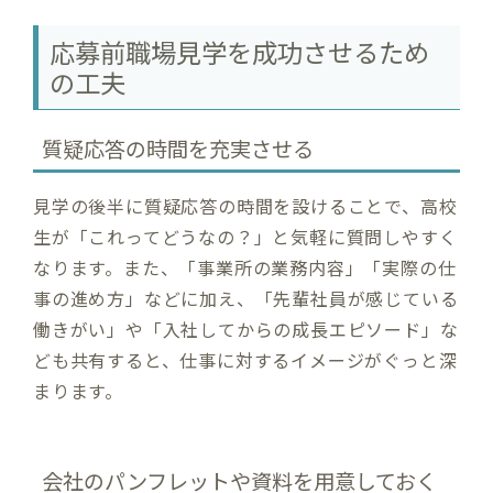
応募前職場見学を成功させるため
の工夫
質疑応答の時間を充実させる
見学の後半に質疑応答の時間を設けることで、高校
生が「これってどうなの？」と気軽に質問しやすく
なります。また、「事業所の業務内容」「実際の仕
事の進め方」などに加え、「先輩社員が感じている
働きがい」や「入社してからの成長エピソード」な
ども共有すると、仕事に対するイメージがぐっと深
まります。
会社のパンフレットや資料を用意しておく