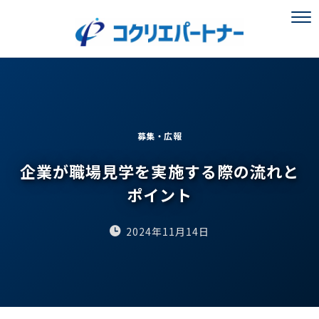
募集・広報
企業が職場見学を実施する際の流れと
ポイント
2024年11月14日