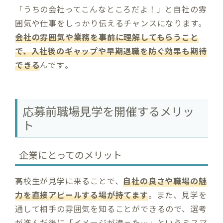
「うちの会社ってこんなところだよ！」と自社の雰
囲気や仕事をしっかり伝えるチャンスになります。
会社の雰囲気や業務を事前に理解してもらうこと
で、入社後のギャップや早期退職を防ぐ効果も期待
できる
んです​。
応募前職場見学を開催するメリッ
ト
企業にとってのメリット
高校生が見学に来ることで、
自社の良さや職場の魅
力を直接アピールする場が持てます
。また、見学を
通して相手の雰囲気を知ることができるので、選考
が進んだ後に「イメージが違った…」というミスマ