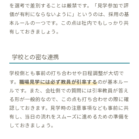
を選考で差別することは厳禁です。「見学参加で評
価が有利にならないように」というのは、採用の基
本ルールの一つです。この点は社内でもしっかり共
有しておきましょう​。
学校との密な連携
学校側とも事前の打ち合わせや日程調整が大切で
す。
職場見学には必ず教員が引率する
のが基本ルー
ルです。また、会社側での質問には引率教員が答え
る形が一般的なので、この点も打ち合わせの際に確
認しておきます。見学時の注意事項なども事前に共
有し、当日の流れをスムーズに進めるための準備を
しておきましょう​。