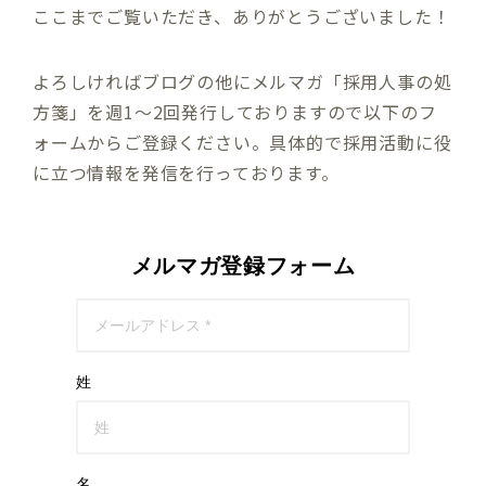
ここまでご覧いただき、ありがとうございました！
よろしければブログの他にメルマガ「採用人事の処
方箋」を週1～2回発行しておりますので以下のフ
ォームからご登録ください。具体的で採用活動に役
に立つ情報を発信を行っております。
メルマガ登録フォーム
姓
名