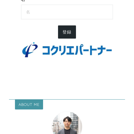
登録
ABOUT ME