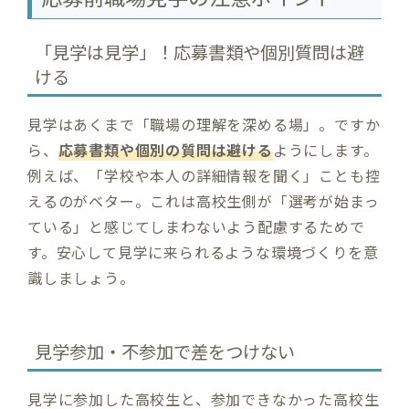
「見学は見学」！応募書類や個別質問は避
ける
見学はあくまで「職場の理解を深める場」。ですか
ら、
応募書類や個別の質問は避ける
ようにします。
例えば、「学校や本人の詳細情報を聞く」ことも控
えるのがベター。これは高校生側が「選考が始まっ
ている」と感じてしまわないよう配慮するためで
す。安心して見学に来られるような環境づくりを意
識しましょう​。
見学参加・不参加で差をつけない
見学に参加した高校生と、参加できなかった高校生