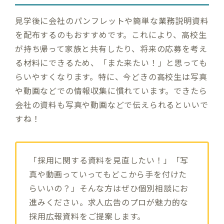
見学後に会社のパンフレットや簡単な業務説明資料
を配布するのもおすすめです。これにより、高校生
が持ち帰って家族と共有したり、将来の応募を考え
る材料にできるため、「また来たい！」と思っても
らいやすくなります。特に、今どきの高校生は写真
や動画などでの情報収集に慣れています。できたら
会社の資料も写真や動画などで伝えられるといいで
すね！
「採用に関する資料を見直したい！」「写
真や動画っていってもどこから手を付けた
らいいの？」そんな方はぜひ個別相談にお
進みください。求人広告のプロが魅力的な
採用広報資料をご提案します。