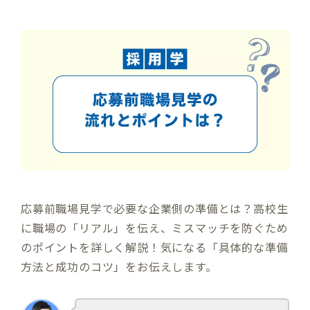
応募前職場見学で必要な企業側の準備とは？高校生
に職場の「リアル」を伝え、ミスマッチを防ぐため
のポイントを詳しく解説！気になる「具体的な準備
方法と成功のコツ」をお伝えします。