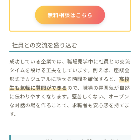
無料相談はこちら
社員との交流を盛り込む
成功している企業では、職場見学中に社員との交流
タイムを設ける工夫をしています。例えば、座談会
形式でカジュアルに話せる時間を確保すると、
高校
生も気軽に質問ができる
ので、職場の雰囲気が自然
に伝わりやすくなります。堅苦しくない、オープン
な対話の場を作ることで、求職者も安心感を持てま
す。