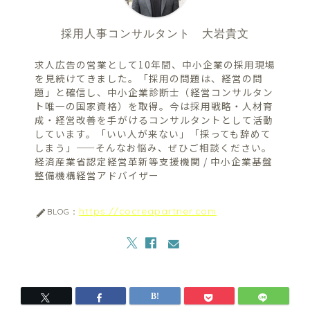
採用人事コンサルタント 大岩貴文
求人広告の営業として10年間、中小企業の採用現場
を見続けてきました。「採用の問題は、経営の問
題」と確信し、中小企業診断士（経営コンサルタン
ト唯一の国家資格）を取得。今は採用戦略・人材育
成・経営改善を手がけるコンサルタントとして活動
しています。「いい人が来ない」「採っても辞めて
しまう」——そんなお悩み、ぜひご相談ください。
経済産業省認定経営革新等支援機関 / 中小企業基盤
整備機構経営アドバイザー
https://cocreapartner.com
BLOG：