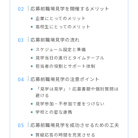
応募前職場見学を開催するメリット
企業にとってのメリット
高校生にとってのメリット
応募前職場見学の流れ
スケジュール設定と準備
見学当日の進行とタイムテーブル
担当者の役割とサポート体制
応募前職場見学の注意ポイント
「見学は見学」！応募書類や個別質問は
避ける
見学参加・不参加で差をつけない
学校との密な連携
応募前職場見学を成功させるための工夫
質疑応答の時間を充実させる