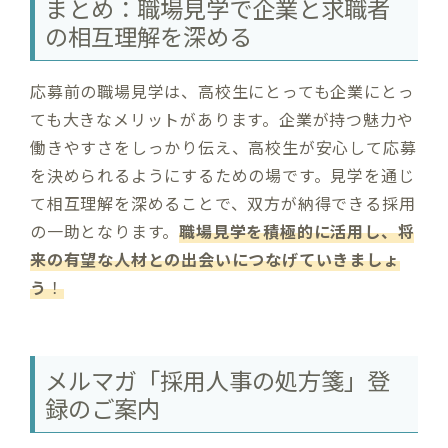
まとめ：職場見学で企業と求職者
の相互理解を深める
応募前の職場見学は、高校生にとっても企業にとっ
ても大きなメリットがあります。企業が持つ魅力や
働きやすさをしっかり伝え、高校生が安心して応募
を決められるようにするための場です。見学を通じ
て相互理解を深めることで、双方が納得できる採用
の一助となります。
職場見学を積極的に活用し、将
来の有望な人材との出会いにつなげていきましょ
う
！
メルマガ「採用人事の処方箋」登
録のご案内