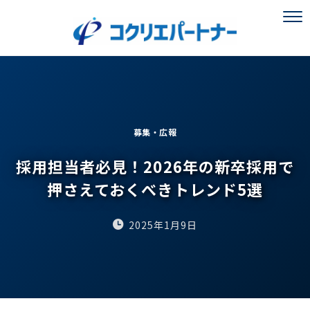
募集・広報
採用担当者必見！2026年の新卒採用で
押さえておくべきトレンド5選
2025年1月9日