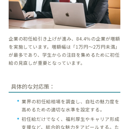
企業の初任給引き上げが進み、84.4％の企業が増額
を実施しています。増額幅は「1万円～2万円未満」
が最多であり、学生からの注目を集めるために初任
給の見直しが重要となっています。
具体的な対応策：
業界の初任給相場を調査し、自社の魅力度を
高めるための適切な水準を設定する。
初任給だけでなく、福利厚生やキャリア形成
支援など、総合的な魅力をアピールする。た