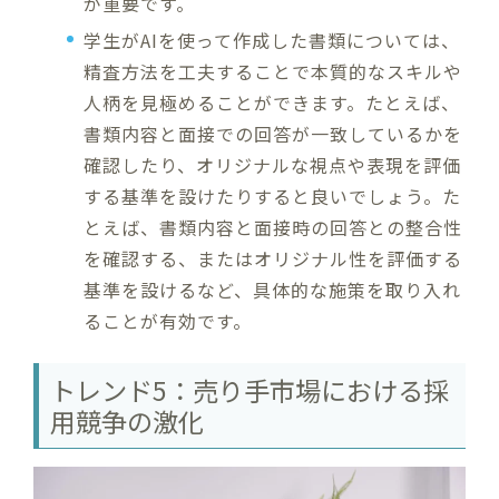
が重要です。
学生がAIを使って作成した書類については、
精査方法を工夫することで本質的なスキルや
人柄を見極めることができます。たとえば、
書類内容と面接での回答が一致しているかを
確認したり、オリジナルな視点や表現を評価
する基準を設けたりすると良いでしょう。た
とえば、書類内容と面接時の回答との整合性
を確認する、またはオリジナル性を評価する
基準を設けるなど、具体的な施策を取り入れ
ることが有効です。
トレンド5：売り手市場における採
用競争の激化