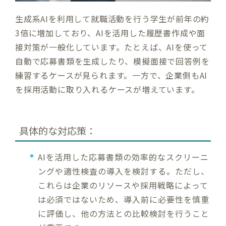
生成系AIを利用して就職活動を行う学生が前年の約
3倍に増加しており、AIを活用した履歴書作成や面
接対策が一般化しています。たとえば、AIを使って
自動で応募書類を生成したり、模擬面接で回答例を
練習するケースが見られます。一方で、企業側もAI
を採用活動に取り入れるケースが増えています。
具体的な対応策：
AIを活用した応募書類の効率的なスクリーニ
ングや適性検査の導入を検討する。ただし、
これらは企業のリソースや採用戦略によって
は必須ではないため、導入前に必要性を慎重
に評価し、他の方法との比較検討を行うこと