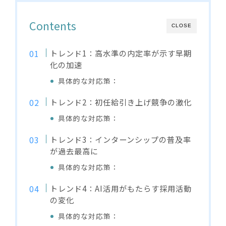
Contents
CLOSE
トレンド1：高水準の内定率が示す早期
化の加速
具体的な対応策：
トレンド2：初任給引き上げ競争の激化
具体的な対応策：
トレンド3：インターンシップの普及率
が過去最高に
具体的な対応策：
トレンド4：AI活用がもたらす採用活動
の変化
具体的な対応策：