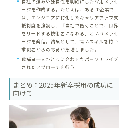
自社の強みや独自性を明確にした採用メッセ
ージを作成する。たとえば、あるIT企業で
は、エンジニアに特化したキャリアアップ支
援制度を強調し、「自社で働くことで、世界
をリードする技術者になれる」というメッセ
ージを発信。結果として、高いスキルを持つ
求職者からの応募が急増しました。
候補者一人ひとりに合わせたパーソナライズ
されたアプローチを行う。
まとめ：2025年新卒採用の成功に
向けて