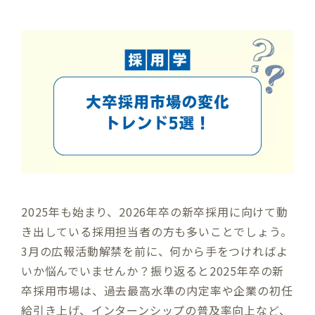
2025年も始まり、2026年卒の新卒採用に向けて動
き出している採用担当者の方も多いことでしょう。
3月の広報活動解禁を前に、何から手をつければよ
いか悩んでいませんか？振り返ると2025年卒の新
卒採用市場は、過去最高水準の内定率や企業の初任
給引き上げ、インターンシップの普及率向上など、