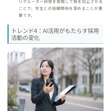
リクルーター研修を実施して質を向上させる
ことで、学生との信頼関係を深めることが重
要です。
トレンド4：AI活用がもたらす採用
活動の変化