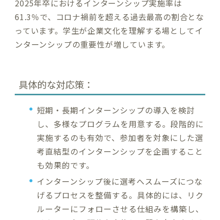
2025年卒におけるインターンシップ実施率は
61.3％で、コロナ禍前を超える過去最高の割合とな
っています。学生が企業文化を理解する場としてイ
ンターンシップの重要性が増しています。
具体的な対応策：
短期・長期インターンシップの導入を検討
し、多様なプログラムを用意する。段階的に
実施するのも有効で、参加者を対象にした選
考直結型のインターンシップを企画すること
も効果的です。
インターンシップ後に選考へスムーズにつな
げるプロセスを整備する。具体的には、リク
ルーターにフォローさせる仕組みを構築し、