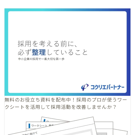
無料のお役立ち資料
を配布中！採用のプロが使うワー
クシートを活用して採用活動を改善しませんか？