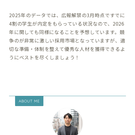
2025年のデータでは、広報解禁の3月時点ですでに
4割の学生が内定をもらっている状況なので、2026
年に関しても同様になることを予想しています。競
争のが非常に激しい採用市場となっていますが、適
切な準備・体制を整えて優秀な人材を獲得できるよ
うにベストを尽くしましょう！
ABOUT ME