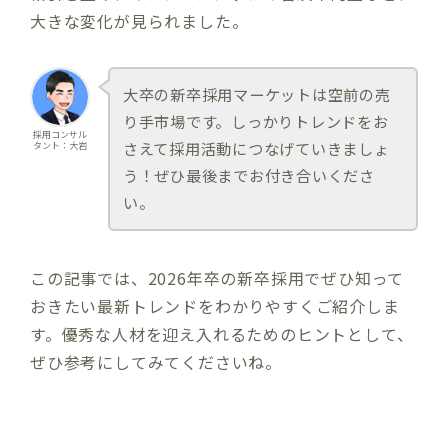
大きな変化が見られました。
大卒の新卒採用マーケットは空前の売
り手市場です。しっかりトレンドをお
採用コンサル
さえて採用活動につなげていきましょ
タント：大岩
う！ぜひ最後までお付き合いくださ
い。
この記事では、2026年卒の新卒採用でぜひ知って
おきたい最新トレンドをわかりやすくご紹介しま
す。優秀な人材を迎え入れるためのヒントとして、
ぜひ参考にしてみてくださいね。