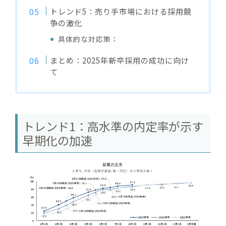
トレンド5：売り手市場における採用競
争の激化
具体的な対応策：
まとめ：2025年新卒採用の成功に向け
て
トレンド1：高水準の内定率が示す
早期化の加速