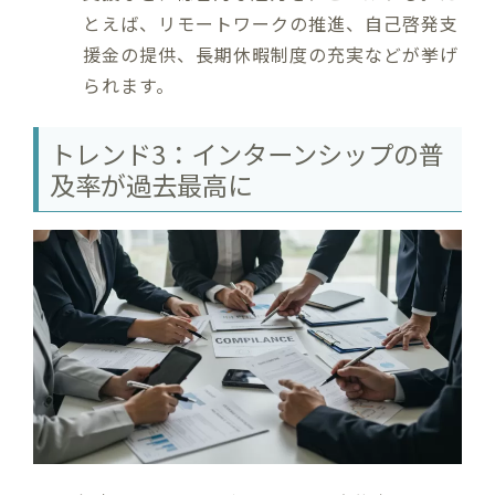
とえば、リモートワークの推進、自己啓発支
援金の提供、長期休暇制度の充実などが挙げ
られます。
トレンド3：インターンシップの普
及率が過去最高に