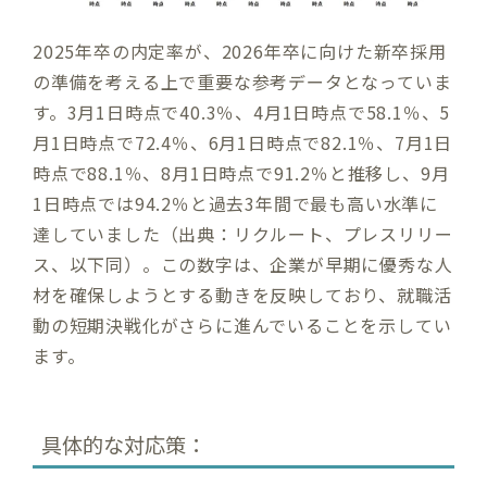
2025年卒の内定率が、2026年卒に向けた新卒採用
の準備を考える上で重要な参考データとなっていま
す。3月1日時点で40.3％、4月1日時点で58.1％、5
月1日時点で72.4％、6月1日時点で82.1％、7月1日
時点で88.1％、8月1日時点で91.2％と推移し、9月
1日時点では94.2％と過去3年間で最も高い水準に
達していました（出典：リクルート、プレスリリー
ス、以下同）。この数字は、企業が早期に優秀な人
材を確保しようとする動きを反映しており、就職活
動の短期決戦化がさらに進んでいることを示してい
ます。
具体的な対応策：