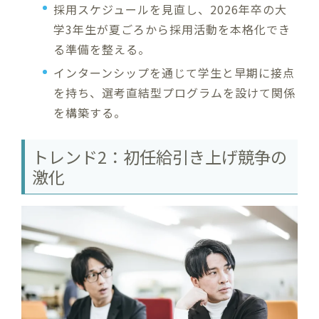
採用スケジュールを見直し、2026年卒の大
学3年生が夏ごろから採用活動を本格化でき
る準備を整える。
インターンシップを通じて学生と早期に接点
を持ち、選考直結型プログラムを設けて関係
を構築する。
トレンド2：初任給引き上げ競争の
激化