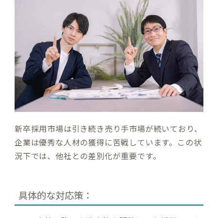
新卒採用市場は引き続き売り手市場が続いており、
企業は優秀な人材の獲得に苦戦しています。この状
況下では、他社との差別化が重要です。
具体的な対応策：