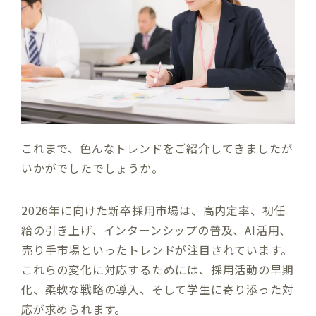
これまで、色んなトレンドをご紹介してきましたが
いかがでしたでしょうか。
2026年に向けた新卒採用市場は、高内定率、初任
給の引き上げ、インターンシップの普及、AI活用、
売り手市場といったトレンドが注目されています。
これらの変化に対応するためには、採用活動の早期
化、柔軟な戦略の導入、そして学生に寄り添った対
応が求められます。