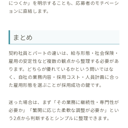
につくか」を明示することも、応募者のモチベーシ
ョンに直結します。
まとめ
契約社員とパートの違いは、給与形態・社会保険・
雇用の安定性など複数の観点から整理する必要があ
ります。どちらが優れているかという問いではな
く、自社の業務内容・採用コスト・人員計画に合っ
た雇用形態を選ぶことが採用成功の鍵です。
迷った場合は、まず「その業務に継続性・専門性が
必要か」「繁閑に応じた柔軟な調整が必要か」とい
う2点から判断するとシンプルに整理できます。