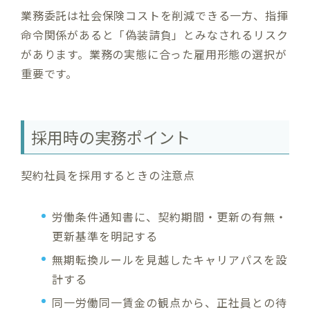
業務委託は社会保険コストを削減できる一方、指揮
命令関係があると「偽装請負」とみなされるリスク
があります。業務の実態に合った雇用形態の選択が
重要です。
採用時の実務ポイント
契約社員を採用するときの注意点
労働条件通知書に、契約期間・更新の有無・
更新基準を明記する
無期転換ルールを見越したキャリアパスを設
計する
同一労働同一賃金の観点から、正社員との待