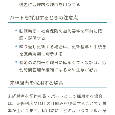
遇差に合理的な理由を用意する
パートを採用するときの注意点
勤務時間・社会保険の加入要件を事前に確
認・説明する
繰り返し更新する場合は、更新基準と手続き
を就業規則に明示する
特定の時間帯や曜日に偏るシフト設計は、労
働時間管理が複雑になるため注意が必要
未経験者を採用する場合
未経験者を契約社員・パートとして採用する場合
は、研修制度やOJTの仕組みを整備することで定着
率が上がります。採用時に「どのようなスキルが身