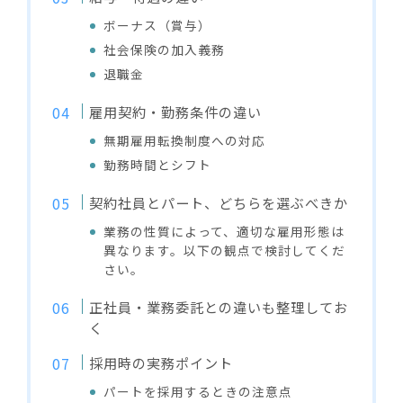
ボーナス（賞与）
社会保険の加入義務
退職金
雇用契約・勤務条件の違い
無期雇用転換制度への対応
勤務時間とシフト
契約社員とパート、どちらを選ぶべきか
業務の性質によって、適切な雇用形態は
異なります。以下の観点で検討してくだ
さい。
正社員・業務委託との違いも整理してお
く
採用時の実務ポイント
パートを採用するときの注意点