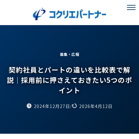
募集・広報
契約社員とパートの違いを比較表で解
説｜採用前に押さえておきたい5つのポ
イント
2024年12月27日
2026年4月12日
/