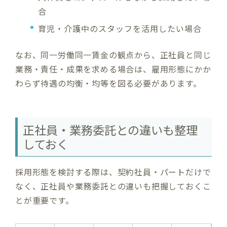
合
育児・介護中のスタッフを活用したい場合
なお、同一労働同一賃金の観点から、正社員と同じ
業務・責任・成果を求める場合は、雇用形態にかか
わらず待遇の均衡・均等を図る必要があります。
正社員・業務委託との違いも整理
しておく
採用形態を検討する際は、契約社員・パートだけで
なく、正社員や業務委託との違いも把握しておくこ
とが重要です。