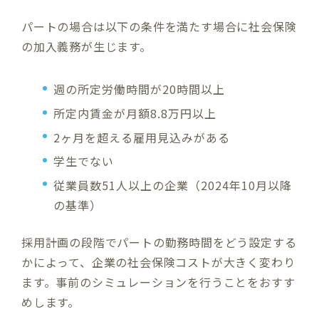
パートの場合は以下の条件を満たす場合に社会保険
の加入義務が生じます。
週の所定労働時間が20時間以上
所定内賃金が月額8.8万円以上
2ヶ月を超える雇用見込みがある
学生でない
従業員数51人以上の企業（2024年10月以降
の基準）
採用計画の段階でパートの勤務時間をどう設定する
かによって、企業の社会保険コストが大きく変わり
ます。事前のシミュレーションを行うことをおすす
めします。