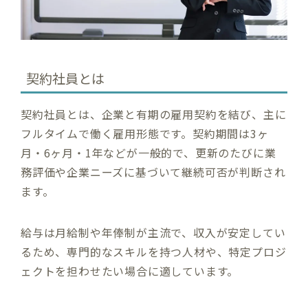
契約社員とは
契約社員とは、企業と有期の雇用契約を結び、主に
フルタイムで働く雇用形態です。契約期間は3ヶ
月・6ヶ月・1年などが一般的で、更新のたびに業
務評価や企業ニーズに基づいて継続可否が判断され
ます。
給与は月給制や年俸制が主流で、収入が安定してい
るため、専門的なスキルを持つ人材や、特定プロジ
ェクトを担わせたい場合に適しています。