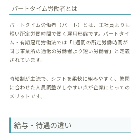
パートタイム労働者とは
パートタイム労働者（パート）とは、正社員よりも
短い所定労働時間で働く雇用形態です。パートタイ
ム・有期雇用労働法では「1週間の所定労働時間が
同じ事業所の通常の労働者より短い労働者」と定義
されています。
時給制が主流で、シフトを柔軟に組みやすく、繁閑
に合わせた人員調整がしやすい点が企業にとっての
メリットです。
給与・待遇の違い