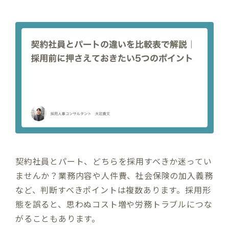
契約社員とパート、どちらを採用すべきか迷ってい
ませんか？業務内容や人件費、社会保険の加入義務
など、判断すべきポイントは複数あります。採用形
態を誤ると、思わぬコスト増や労務トラブルにつな
がることもあります。