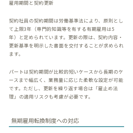
雇用期間と契約更新
契約社員の契約期間は労働基準法により、原則とし
て上限3年（専門的知識等を有する有期雇用は5
年）と定められています。更新の際は、契約内容・
更新基準を明示した書面を交付することが求められ
ます。
パートは契約期間が比較的短いケースから長期のケ
ースまで幅広く、業務量に応じた柔軟な設定が可能
です。ただし、更新を繰り返す場合は「雇止め法
理」の適用リスクも考慮が必要です。
無期雇用転換制度への対応