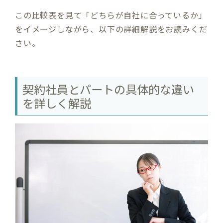
この比較表を見て「どちらが自社に合っているか」
をイメージしながら、以下の詳細解説をお読みくだ
さい。
契約社員とパートの具体的な違い
を詳しく解説