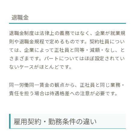
退職金
退職金制度は法律上の義務ではなく、企業が就業規
則や退職金規程で定めるものです。契約社員につい
ては、企業によって正社員と同等・減額・なし、と
さまざまです。パートについてはほぼ設定されてい
ないケースがほとんどです。
同一労働同一賃金の観点から、正社員と同じ業務・
責任を担う場合は待遇格差への注意が必要です。
雇用契約・勤務条件の違い