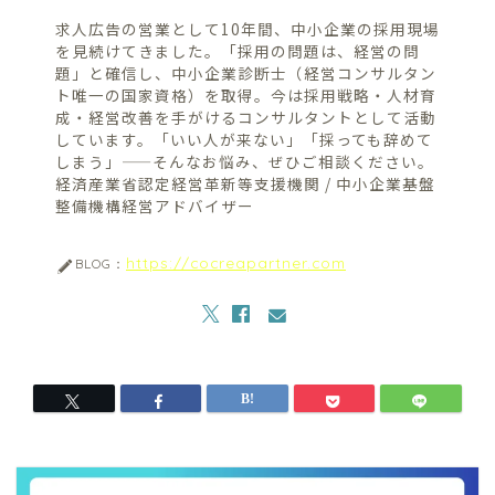
求人広告の営業として10年間、中小企業の採用現場
を見続けてきました。「採用の問題は、経営の問
題」と確信し、中小企業診断士（経営コンサルタン
ト唯一の国家資格）を取得。今は採用戦略・人材育
成・経営改善を手がけるコンサルタントとして活動
しています。「いい人が来ない」「採っても辞めて
しまう」——そんなお悩み、ぜひご相談ください。
経済産業省認定経営革新等支援機関 / 中小企業基盤
整備機構経営アドバイザー
https://cocreapartner.com
BLOG：