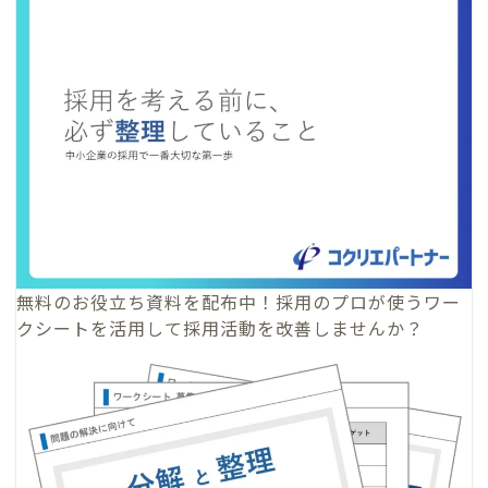
無料のお役立ち資料
を配布中！採用のプロが使うワー
クシートを活用して採用活動を改善しませんか？