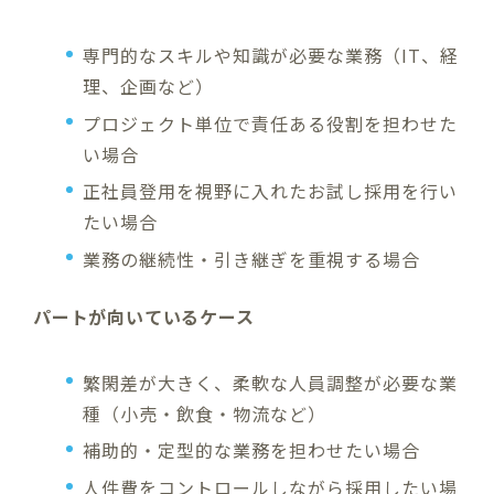
専門的なスキルや知識が必要な業務（IT、経
理、企画など）
プロジェクト単位で責任ある役割を担わせた
い場合
正社員登用を視野に入れたお試し採用を行い
たい場合
業務の継続性・引き継ぎを重視する場合
パートが向いているケース
繁閑差が大きく、柔軟な人員調整が必要な業
種（小売・飲食・物流など）
補助的・定型的な業務を担わせたい場合
人件費をコントロールしながら採用したい場