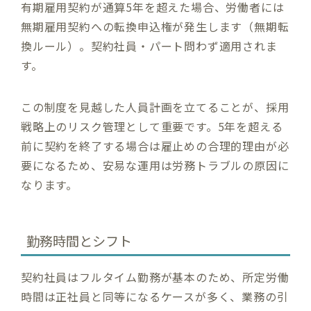
有期雇用契約が通算5年を超えた場合、労働者には
無期雇用契約への転換申込権が発生します（無期転
換ルール）。契約社員・パート問わず適用されま
す。
この制度を見越した人員計画を立てることが、採用
戦略上のリスク管理として重要です。5年を超える
前に契約を終了する場合は雇止めの合理的理由が必
要になるため、安易な運用は労務トラブルの原因に
なります。
勤務時間とシフト
契約社員はフルタイム勤務が基本のため、所定労働
時間は正社員と同等になるケースが多く、業務の引