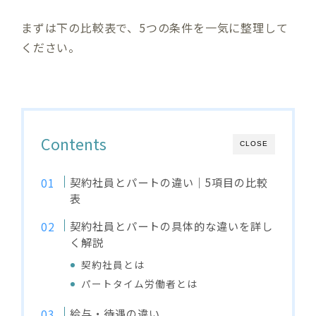
まずは下の比較表で、5つの条件を一気に整理して
ください。
Contents
CLOSE
契約社員とパートの違い｜5項目の比較
表
契約社員とパートの具体的な違いを詳し
く解説
契約社員とは
パートタイム労働者とは
給与・待遇の違い