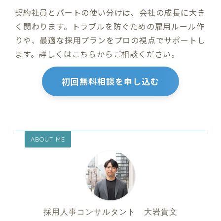
契約社員とパートの使い分けは、会社の成長に大き
く関わります。トラブルを防ぐための雇用ルール作
りや、最適な採用プランをプロの視点でサポートし
ます。詳しくはこちらからご相談ください。
初回無料相談を申し込む
ABOUT ME
採用人事コンサルタント 大岩貴文