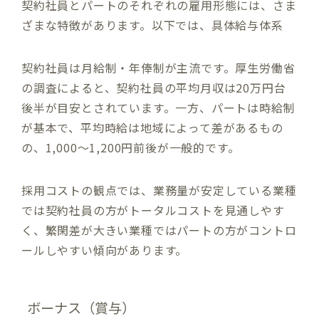
契約社員とパートのそれぞれの雇用形態には、さま
ざまな特徴があります。以下では、具体給与体系
契約社員は月給制・年俸制が主流です。厚生労働省
の調査によると、契約社員の平均月収は20万円台
後半が目安とされています。一方、パートは時給制
が基本で、平均時給は地域によって差があるもの
の、1,000〜1,200円前後が一般的です。
採用コストの観点では、業務量が安定している業種
では契約社員の方がトータルコストを見通しやす
く、繁閑差が大きい業種ではパートの方がコントロ
ールしやすい傾向があります。
ボーナス（賞与）