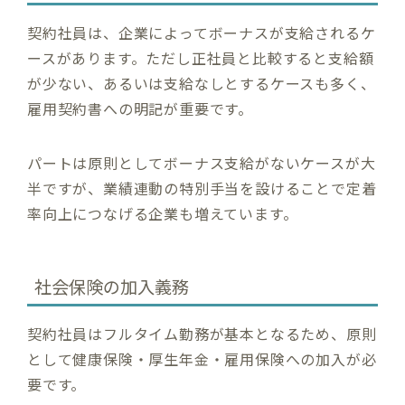
契約社員は、企業によってボーナスが支給されるケ
ースがあります。ただし正社員と比較すると支給額
が少ない、あるいは支給なしとするケースも多く、
雇用契約書への明記が重要です。
パートは原則としてボーナス支給がないケースが大
半ですが、業績連動の特別手当を設けることで定着
率向上につなげる企業も増えています。
社会保険の加入義務
契約社員はフルタイム勤務が基本となるため、原則
として健康保険・厚生年金・雇用保険への加入が必
要です。