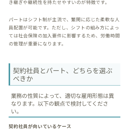
き継ぎや継続性を持たせやすいのが特徴です。
パートはシフト制が主流で、繁閑に応じた柔軟な人
員配置が可能です。ただし、シフトの組み方によっ
ては社会保険の加入要件に影響するため、労働時間
の管理が重要になります。
契約社員とパート、どちらを選ぶ
べきか
業務の性質によって、適切な雇用形態は異
なります。以下の観点で検討してくださ
い。
契約社員が向いているケース