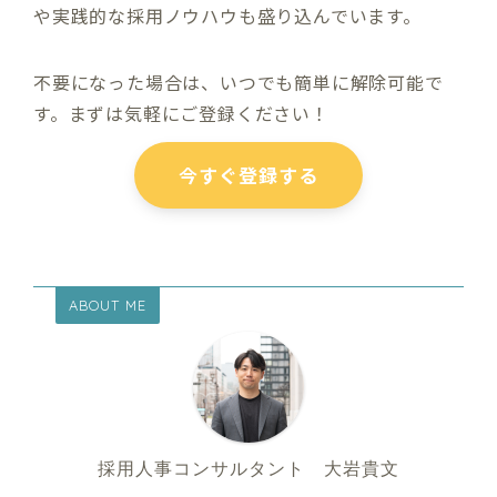
や実践的な採用ノウハウも盛り込んでいます。
不要になった場合は、いつでも簡単に解除可能で
す。まずは気軽にご登録ください！
今すぐ登録する
ABOUT ME
採用人事コンサルタント 大岩貴文