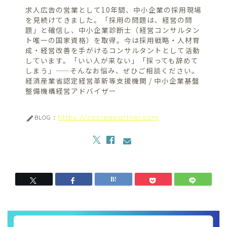
求人広告の営業として10年間、中小企業の採用現場
を見続けてきました。「採用の問題は、経営の問
題」と確信し、中小企業診断士（経営コンサルタン
ト唯一の国家資格）を取得。今は採用戦略・人材育
成・経営改善を手がけるコンサルタントとして活動
しています。「いい人が来ない」「採っても辞めて
しまう」——そんなお悩み、ぜひご相談ください。
経済産業省認定経営革新等支援機関 / 中小企業基盤
整備機構経営アドバイザー
https://cocreapartner.com
BLOG：