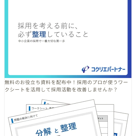
無料のお役立ち資料
を配布中！採用のプロが使うワー
クシートを活用して採用活動を改善しませんか？