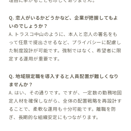
Q. 恋人がいるかどうかなど、企業が把握してもよ
いのでしょうか？
A. トラスコ中山のように、本人と恋人の署名をも
って任意で提出させるなど、プライバシーに配慮し
た制度設計が可能です。強制ではなく、希望者に限
定する運用が重要です。
Q. 地域限定職を導入すると人員配置が難しくなり
ませんか？
A. はい、その通りです。ですが、一定数の勤務地固
定人材を確保しながら、全体の配置戦略を再設計す
ることで、柔軟な運用も十分可能です。離職を防
ぎ、長期的な組織安定にもつながります。