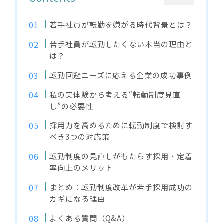
若手社員が転勤を嫌がる時代背景とは？
若手社員が転勤したくない本当の理由と
は？
転勤回避ニーズに応える企業の成功事例
私の実体験から考える“転勤制度見直
し”の必要性
採用力を高めるために転勤制度で検討す
べき3つの対応策
転勤制度の見直しがもたらす採用・定着
率向上のメリット
まとめ：転勤制度改革が若手採用成功の
カギになる理由
よくある質問（Q&A）