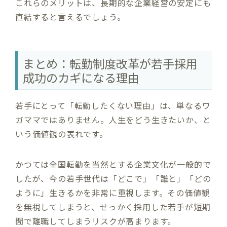
これらのメリットは、長期的な企業経営の安定にも
直結すると言えるでしょう。
まとめ：転勤制度改革が若手採用
成功のカギになる理由
若手にとって「転勤したくない理由」は、単なるワ
ガママではありません。人生をどう生きたいか、と
いう価値観の表れです。
かつては全国転勤を当然とする企業文化が一般的で
したが、今の若手世代は「どこで」「誰と」「どの
ように」生きるかを非常に重視します。その価値観
を無視してしまうと、せっかく採用した若手が短期
間で離職してしまうリスクが高まります。