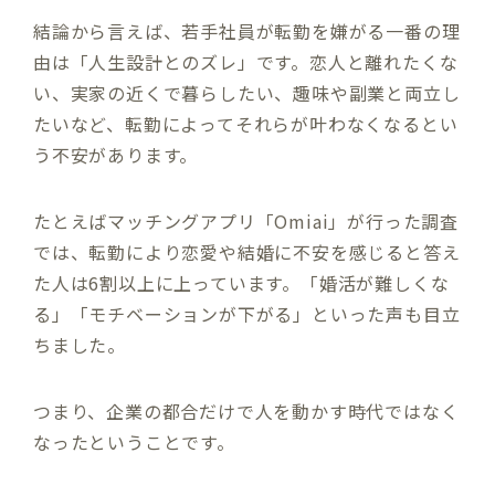
結論から言えば、若手社員が転勤を嫌がる一番の理
由は「人生設計とのズレ」です。恋人と離れたくな
い、実家の近くで暮らしたい、趣味や副業と両立し
たいなど、転勤によってそれらが叶わなくなるとい
う不安があります。
たとえばマッチングアプリ「Omiai」が行った調査
では、転勤により恋愛や結婚に不安を感じると答え
た人は6割以上に上っています。「婚活が難しくな
る」「モチベーションが下がる」といった声も目立
ちました。
つまり、企業の都合だけで人を動かす時代ではなく
なったということです。