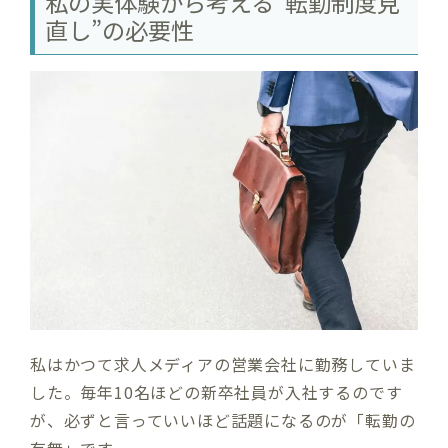
私の実体験から考える“転勤制度見
直し”の必要性
私はかつて求人メディアの営業会社に勤務していま
した。毎年10名ほどの新卒社員が入社するのです
が、必ずと言っていいほど話題になるのが「転勤の
有無」です。