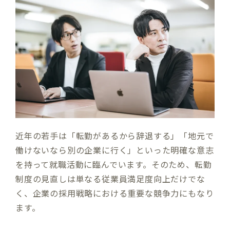
近年の若手は「転勤があるから辞退する」「地元で
働けないなら別の企業に行く」といった明確な意志
を持って就職活動に臨んでいます。そのため、転勤
制度の見直しは単なる従業員満足度向上だけでな
く、企業の採用戦略における重要な競争力にもなり
ます。