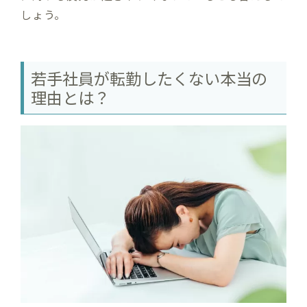
しょう。
若手社員が転勤したくない本当の
理由とは？