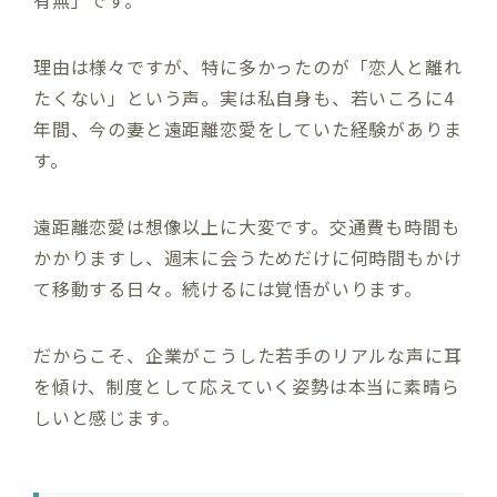
理由は様々ですが、特に多かったのが「恋人と離れ
たくない」という声。実は私自身も、若いころに4
年間、今の妻と遠距離恋愛をしていた経験がありま
す。
遠距離恋愛は想像以上に大変です。交通費も時間も
かかりますし、週末に会うためだけに何時間もかけ
て移動する日々。続けるには覚悟がいります。
だからこそ、企業がこうした若手のリアルな声に耳
を傾け、制度として応えていく姿勢は本当に素晴ら
しいと感じます。