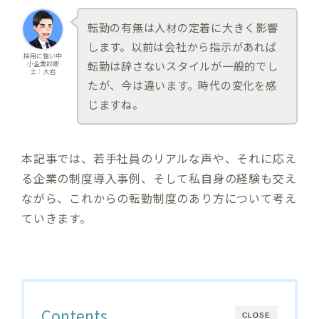
転勤の有無は人材の定着に大きく影響
します。以前は会社から指示があれば
採用に強い中
転勤は辞さないスタイルが一般的でし
小企業診断
士：大岩
たが、今は違います。時代の変化を感
じますね。
本記事では、若手社員のリアルな声や、それに応え
る企業の制度導入事例、そして私自身の経験も交え
ながら、これからの転勤制度のあり方について考え
ていきます。
Contents
CLOSE