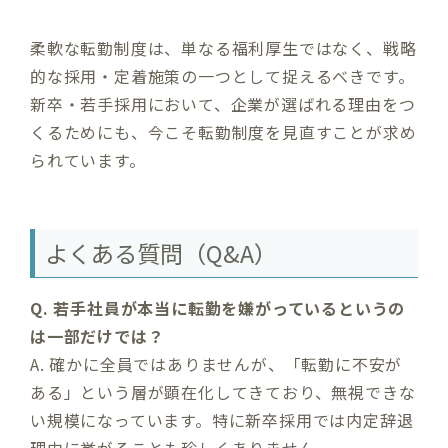
柔軟な転勤制度は、単なる福利厚生ではなく、戦略
的な採用・定着施策の一つとして捉えるべきです。
新卒・若手採用において、企業が選ばれる理由をつ
くるためにも、今こそ転勤制度を見直すことが求め
られています。
よくある質問（Q&A）
Q. 若手社員が本当に転勤を嫌がっているというの
は一部だけでは？
A. 確かに全員ではありませんが、「転勤に不安が
ある」という層が顕在化してきており、無視できな
い規模になっています。特に新卒採用では内定辞退
理由に挙がることも珍しくありません。