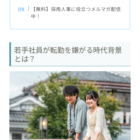
【無料】採用人事に役立つメルマガ配信
中！
若手社員が転勤を嫌がる時代背景
とは？