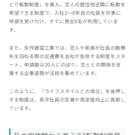
どり転勤制度」を導入。恋人の居住地近隣に転勤を
希望できる制度で、入社2～6年目の社員を対象に
申請を受け付け、すでに男女9名が利用していま
す。
また、矢作建設工業では、恋人や家族が社員の勤務
先を訪ねる際の交通費を会社が負担する制度をスタ
ート。申請数は20人にのぼり、恋人との関係を支
援する企業姿勢が注目を集めています。
このように、「ライフスタイルとの両立」を後押し
する制度は、若手社員の定着や満足度向上に貢献し
ています。