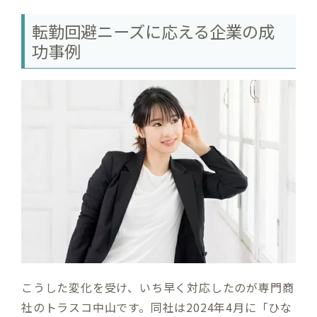
転勤回避ニーズに応える企業の成
功事例
こうした変化を受け、いち早く対応したのが専門商
社のトラスコ中山です。同社は2024年4月に「ひな