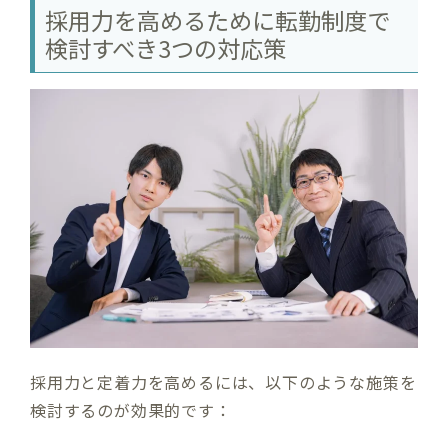
採用力を高めるために転勤制度で
検討すべき3つの対応策
採用力と定着力を高めるには、以下のような施策を
検討するのが効果的です：