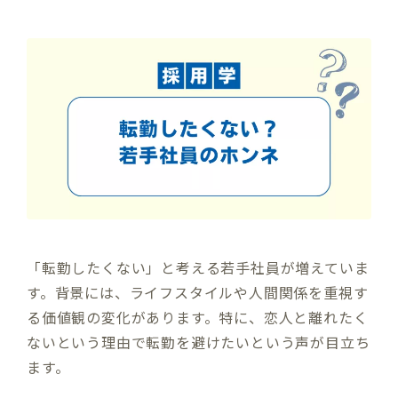
「転勤したくない」と考える若手社員が増えていま
す。背景には、ライフスタイルや人間関係を重視す
る価値観の変化があります。特に、恋人と離れたく
ないという理由で転勤を避けたいという声が目立ち
ます。