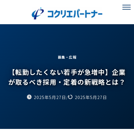
募集・広報
【転勤したくない若手が急増中】企業
が取るべき採用・定着の新戦略とは？
2025年5月27日
2025年5月27日
/