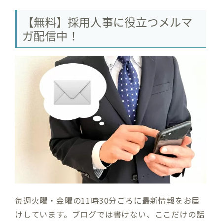
【無料】採用人事に役立つメルマ
ガ配信中！
毎週火曜・金曜の11時30分ごろに最新情報をお届
けしています。ブログでは書けない、ここだけの話