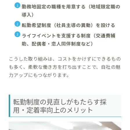
勤務地固定の職種を用意する（地域限定職の
導入）
転勤希望制度（社員主導の異動）を設ける
ライフイベントを支援する制度（交通費補
助、配偶者・恋人同伴制度など）
こうした取り組みは、コストをかけずにできるもの
も多く、柔軟な働き方を打ち出すことで、自社の魅
力アップにもつながります。
転勤制度の見直しがもたらす採
用・定着率向上のメリット