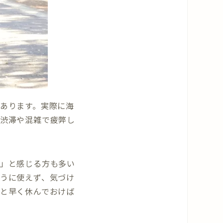
あります。実際に海
渋滞や混雑で疲弊し
」と感じる方も多い
うに使えず、気づけ
と早く休んでおけば