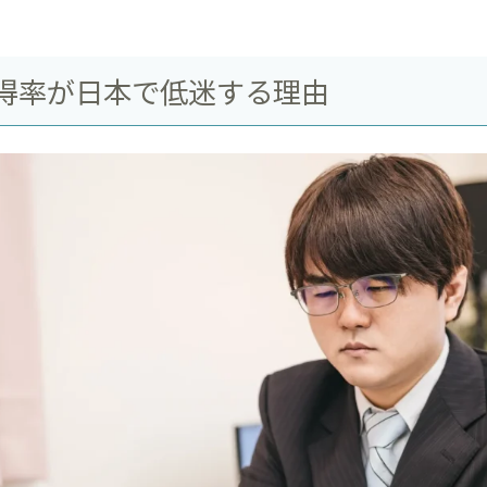
得率が日本で低迷する理由