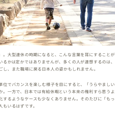
」。大型連休の時期になると、こんな言葉を耳にすることが
いるかは定かではありませんが、多くの人が連想するのは、
ごし、また職場に戻る日本人の姿かもしれません。
単位でバカンスを楽しむ様子を目にすると、「うらやましい
か。一方で、日本では有給休暇という本来の権利すら思うよ
化するようなケースも少なくありません。そのたびに「もっ
人もいるはずです。