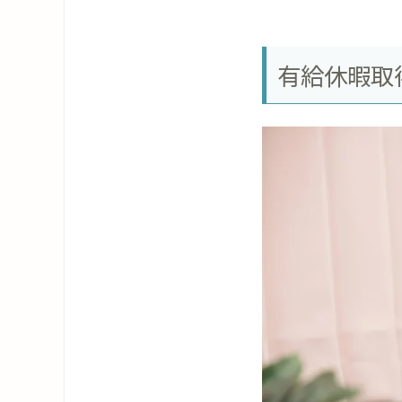
有給休暇取