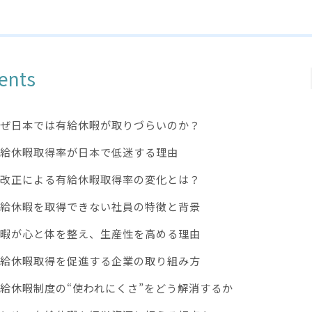
ents
ぜ日本では有給休暇が取りづらいのか？
給休暇取得率が日本で低迷する理由
改正による有給休暇取得率の変化とは？
給休暇を取得できない社員の特徴と背景
暇が心と体を整え、生産性を高める理由
給休暇取得を促進する企業の取り組み方
給休暇制度の“使われにくさ”をどう解消するか