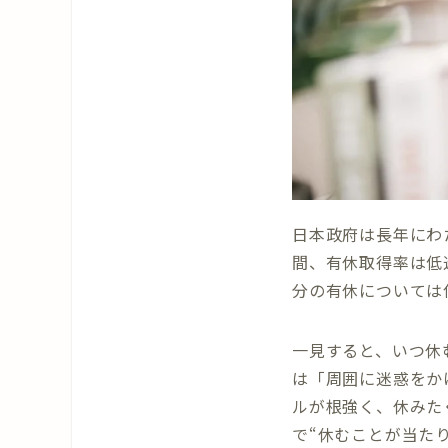
日本政府は長年にわ
間、有休取得率は低
分の有休については
一見すると、いつ休
は「周囲に迷惑をか
ルが根強く、休みた
で“休むことが当た