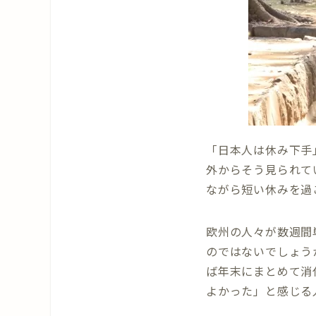
「日本人は休み下手
外からそう見られて
ながら短い休みを過
欧州の人々が数週間
のではないでしょう
ば年末にまとめて消
よかった」と感じる