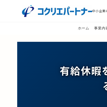
中小企業
ホーム
事業内
有給休暇