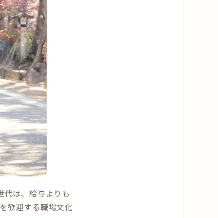
世代は、給与よりも
を歓迎する職場文化