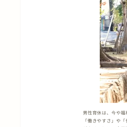
男性育休は、今や福
「働きやすさ」や「