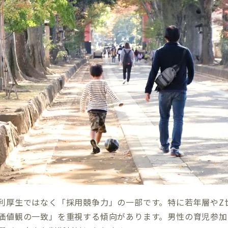
利厚生ではなく「採用競争力」の一部です。特に若年層やZ
価値観の一致」を重視する傾向があります。男性の育児参加