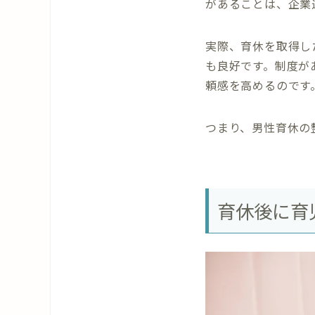
があることは、企業
実際、育休を取得し
も良好です。制度が
頼感を高めるのです
つまり、男性育休の
育休後に育