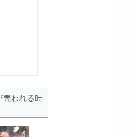
が問われる時