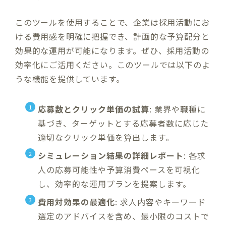
このツールを使用することで、企業は採用活動にお
ける費用感を明確に把握でき、計画的な予算配分と
効果的な運用が可能になります。ぜひ、採用活動の
効率化にご活用ください。このツールでは以下のよ
うな機能を提供しています。
応募数とクリック単価の試算
: 業界や職種に
基づき、ターゲットとする応募者数に応じた
適切なクリック単価を算出します。
シミュレーション結果の詳細レポート
: 各求
人の応募可能性や予算消費ペースを可視化
し、効率的な運用プランを提案します。
費用対効果の最適化
: 求人内容やキーワード
選定のアドバイスを含め、最小限のコストで