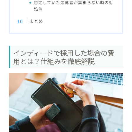
想定していた応募者が集まらない時の対
処法
まとめ
インディードで採用した場合の費
用とは？仕組みを徹底解説