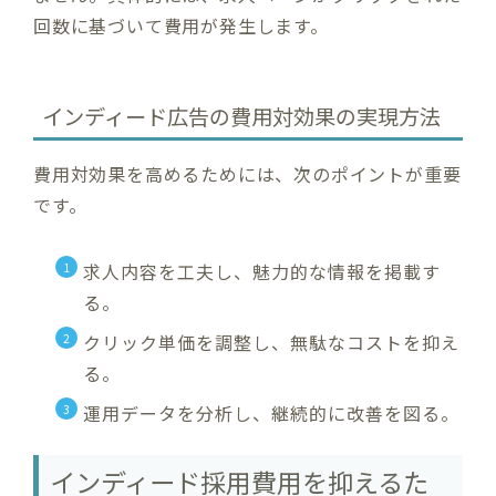
回数に基づいて費用が発生します。
インディード広告の費用対効果の実現方法
費用対効果を高めるためには、次のポイントが重要
です。
求人内容を工夫し、魅力的な情報を掲載す
る。
クリック単価を調整し、無駄なコストを抑え
る。
運用データを分析し、継続的に改善を図る。
インディード採用費用を抑えるた