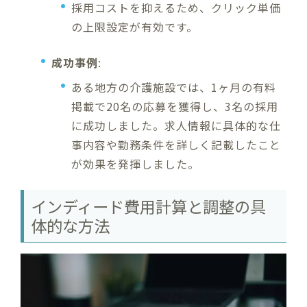
採用コストを抑えるため、クリック単価
の上限設定が有効です。
成功事例
:
ある地方の介護施設では、1ヶ月の有料
掲載で20名の応募を獲得し、3名の採用
に成功しました。求人情報に具体的な仕
事内容や勤務条件を詳しく記載したこと
が効果を発揮しました。
インディード費用計算と調整の具
体的な方法