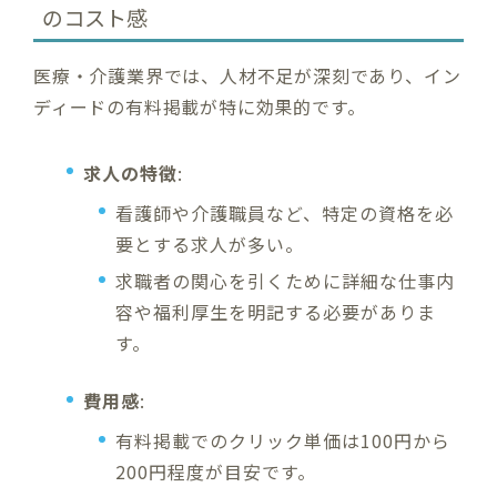
のコスト感
医療・介護業界では、人材不足が深刻であり、イン
ディードの有料掲載が特に効果的です。
求人の特徴
:
看護師や介護職員など、特定の資格を必
要とする求人が多い。
求職者の関心を引くために詳細な仕事内
容や福利厚生を明記する必要がありま
す。
費用感
:
有料掲載でのクリック単価は100円から
200円程度が目安です。