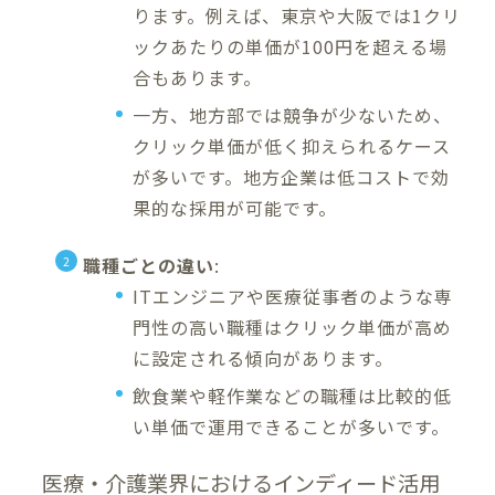
ります。例えば、東京や大阪では1クリ
ックあたりの単価が100円を超える場
合もあります。
一方、地方部では競争が少ないため、
クリック単価が低く抑えられるケース
が多いです。地方企業は低コストで効
果的な採用が可能です。
職種ごとの違い
:
ITエンジニアや医療従事者のような専
門性の高い職種はクリック単価が高め
に設定される傾向があります。
飲食業や軽作業などの職種は比較的低
い単価で運用できることが多いです。
医療・介護業界におけるインディード活用