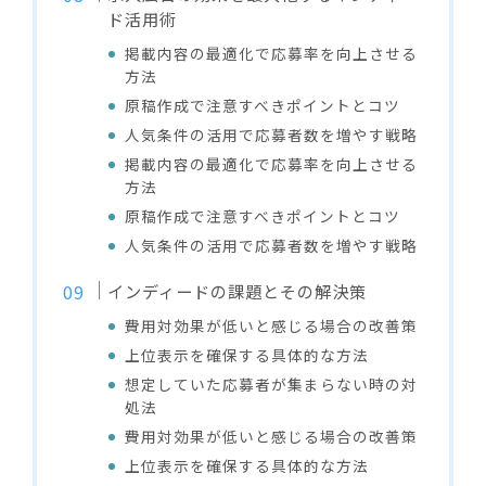
ド活用術
掲載内容の最適化で応募率を向上させる
方法
原稿作成で注意すべきポイントとコツ
人気条件の活用で応募者数を増やす戦略
掲載内容の最適化で応募率を向上させる
方法
原稿作成で注意すべきポイントとコツ
人気条件の活用で応募者数を増やす戦略
インディードの課題とその解決策
費用対効果が低いと感じる場合の改善策
上位表示を確保する具体的な方法
想定していた応募者が集まらない時の対
処法
費用対効果が低いと感じる場合の改善策
上位表示を確保する具体的な方法