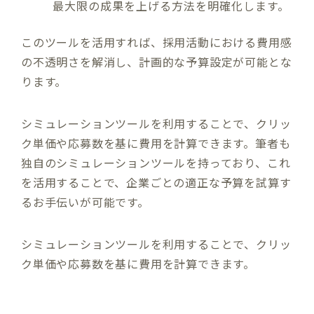
最大限の成果を上げる方法を明確化します。
このツールを活用すれば、採用活動における費用感
の不透明さを解消し、計画的な予算設定が可能とな
ります。
シミュレーションツールを利用することで、クリッ
ク単価や応募数を基に費用を計算できます。筆者も
独自のシミュレーションツールを持っており、これ
を活用することで、企業ごとの適正な予算を試算す
るお手伝いが可能です。
シミュレーションツールを利用することで、クリッ
ク単価や応募数を基に費用を計算できます。