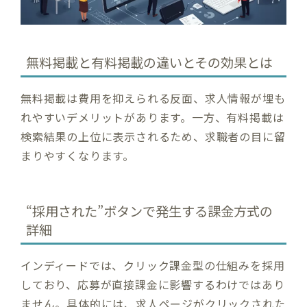
無料掲載と有料掲載の違いとその効果とは
無料掲載は費用を抑えられる反面、求人情報が埋も
れやすいデメリットがあります。一方、有料掲載は
検索結果の上位に表示されるため、求職者の目に留
まりやすくなります。
“採用された”ボタンで発生する課金方式の
詳細
インディードでは、クリック課金型の仕組みを採用
しており、応募が直接課金に影響するわけではあり
ません。具体的には、求人ページがクリックされた