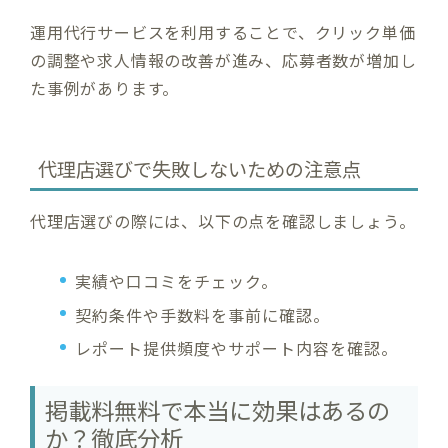
運用代行サービスを利用することで、クリック単価
の調整や求人情報の改善が進み、応募者数が増加し
た事例があります。
代理店選びで失敗しないための注意点
代理店選びの際には、以下の点を確認しましょう。
実績や口コミをチェック。
契約条件や手数料を事前に確認。
レポート提供頻度やサポート内容を確認。
掲載料無料で本当に効果はあるの
か？徹底分析