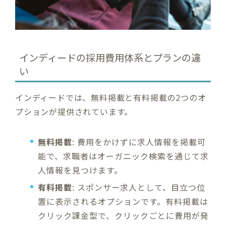
インディードの採用費用体系とプランの違
い
インディードでは、無料掲載と有料掲載の2つのオ
プションが提供されています。
無料掲載
: 費用をかけずに求人情報を掲載可
能で、求職者はオーガニック検索を通じて求
人情報を見つけます。
有料掲載
: スポンサー求人として、目立つ位
置に表示されるオプションです。有料掲載は
クリック課金型で、クリックごとに費用が発