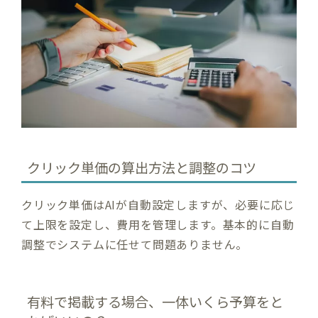
クリック単価の算出方法と調整のコツ
クリック単価はAIが自動設定しますが、必要に応じ
て上限を設定し、費用を管理します。基本的に自動
調整でシステムに任せて問題ありません。
有料で掲載する場合、一体いくら予算をと