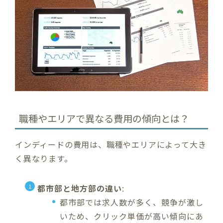
職種やエリアで異なる費用の傾向とは？
インディードの費用は、職種やエリアによって大き
く異なります。
都市部と地方部の違い
:
都市部では求人数が多く、競争が激し
いため、クリック単価が高い傾向にあ