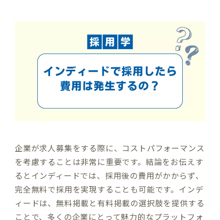
企業が求人募集をする際に、コストパフォーマンス
を考慮することは非常に重要です。結論をお伝えす
るとインディードでは、採用後の費用がかからず、
完全無料で採用を実現することも可能です。インデ
ィードは、無料掲載と有料掲載の選択肢を提供する
ことで、多くの企業にとって魅力的なプラットフォ