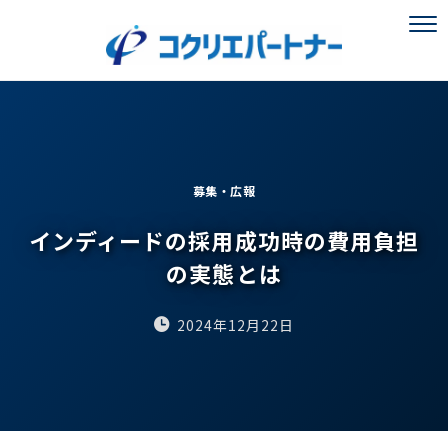
募集・広報
インディードの採用成功時の費用負担
の実態とは
2024年12月22日