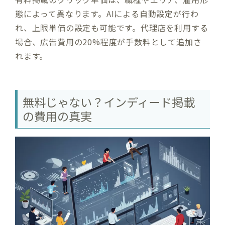
態によって異なります。AIによる自動設定が行わ
れ、上限単価の設定も可能です。代理店を利用する
場合、広告費用の20%程度が手数料として追加さ
れます。
無料じゃない？インディード掲載
の費用の真実