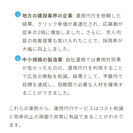
地方の建設業界の企業
: 運用代行を依頼した
結果、クリック単価が最適化され、応募数が
従来の2倍に増加しました。さらに、求人内
容の改善提案も受け入れたことで、採用率が
大幅に向上しました。
中小規模の製造業
: 自社運用では費用対効果
が低かったものの、運用代行を利用すること
で広告の無駄を削減。結果として、予算内で
目標を達成し、短期間で必要な人材を確保す
ることができました。
これらの事例から、運用代行サービスはコスト削減
と効率向上の両面で非常に有益であることがわかり
ます。