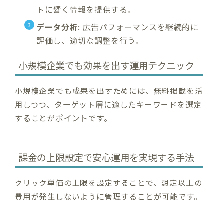
トに響く情報を提供する。
データ分析
: 広告パフォーマンスを継続的に
評価し、適切な調整を行う。
小規模企業でも効果を出す運用テクニック
小規模企業でも成果を出すためには、無料掲載を活
用しつつ、ターゲット層に適したキーワードを選定
することがポイントです。
課金の上限設定で安心運用を実現する手法
クリック単価の上限を設定することで、想定以上の
費用が発生しないように管理することが可能です。