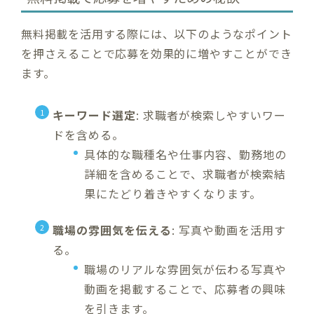
無料掲載を活用する際には、以下のようなポイント
を押さえることで応募を効果的に増やすことができ
ます。
キーワード選定
: 求職者が検索しやすいワー
ドを含める。
具体的な職種名や仕事内容、勤務地の
詳細を含めることで、求職者が検索結
果にたどり着きやすくなります。
職場の雰囲気を伝える
: 写真や動画を活用す
る。
職場のリアルな雰囲気が伝わる写真や
動画を掲載することで、応募者の興味
を引きます。