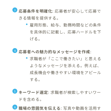
応募条件を明確化
: 応募者が安心して応募で
きる情報を提供する。
雇用形態、給与、勤務時間などの条件
を具体的に記載し、応募ハードルを下
げる。
応募者への魅力的なメッセージを作成
:
求職者が「ここで働きたい」と思える
ようなメッセージを添える。例えば、
成長機会や働きやすい環境をアピール
する。
キーワード選定
: 求職者が検索しやすいワー
ドを含める。
職場の雰囲気を伝える
: 写真や動画を活用す