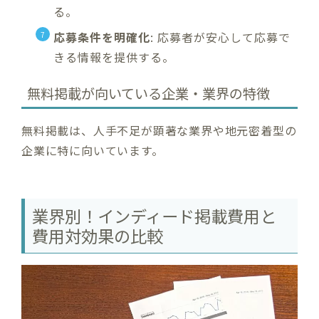
る。
応募条件を明確化
: 応募者が安心して応募で
きる情報を提供する。
無料掲載が向いている企業・業界の特徴
無料掲載は、人手不足が顕著な業界や地元密着型の
企業に特に向いています。
業界別！インディード掲載費用と
費用対効果の比較