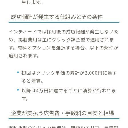
生します。
成功報酬が発生する仕組みとその条件
インディードでは採用後の成功報酬が発生しないた
め、掲載費用は主にクリック課金型で運用されま
す。有料オプションを選択する場合、以下の条件が
適用されます。
初回はクリック単価の累計が2,000円に達す
ると清算。
以降は4万円に達するごとに清算が行われま
す。
企業が支払う広告費・手数料の目安と相場
有料掲載のクリック単価は、職種やエリア、雇用形