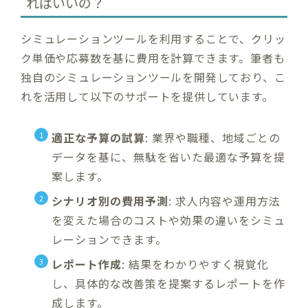
ればいいの？
シミュレーションツールを利用することで、クリッ
ク単価や応募数を基に費用を計算できます。筆者も
独自のシミュレーションツールを開発しており、こ
れを活用して以下のサポートを提供しています。
適正な予算の試算
: 業界や職種、地域ごとの
データを基に、無駄を省いた最適な予算を提
案します。
シナリオ別の費用予測
: 求人内容や運用方法
を変えた場合のコストや効果の違いをシミュ
レーションできます。
レポート作成
: 結果をわかりやすく視覚化
し、具体的な改善策を提案するレポートを作
成します。