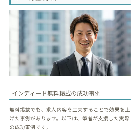
インディード無料掲載の成功事例
無料掲載でも、求人内容を工夫することで効果を上
げた事例があります。以下は、筆者が支援した実際
の成功事例です。