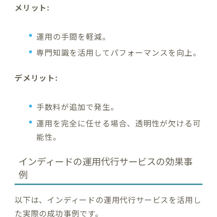
メリット:
運用の手間を軽減。
専門知識を活用してパフォーマンスを向上。
デメリット:
手数料が追加で発生。
運用を完全に任せる場合、透明性が欠ける可
能性。
インディードの運用代行サービスの効果事
例
以下は、インディードの運用代行サービスを活用し
た実際の成功事例です。