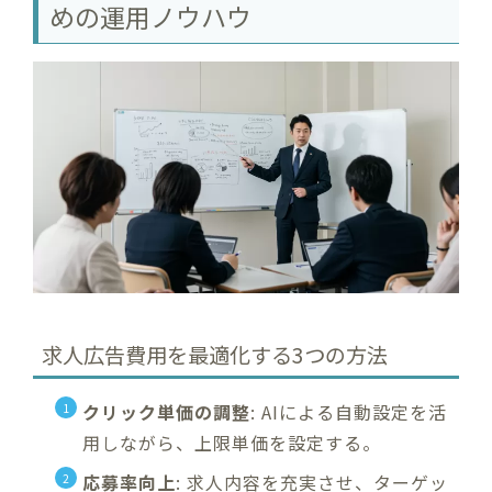
めの運用ノウハウ
求人広告費用を最適化する3つの方法
クリック単価の調整
: AIによる自動設定を活
用しながら、上限単価を設定する。
応募率向上
: 求人内容を充実させ、ターゲッ