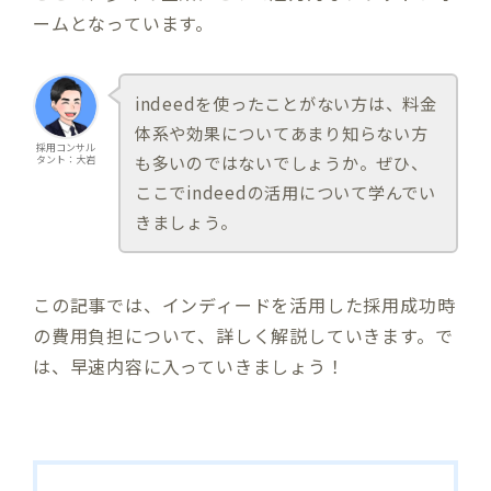
ームとなっています。
indeedを使ったことがない方は、料金
体系や効果についてあまり知らない方
採用コンサル
も多いのではないでしょうか。ぜひ、
タント：大岩
ここでindeedの活用について学んでい
きましょう。
この記事では、インディードを活用した採用成功時
の費用負担について、詳しく解説していきます。で
は、早速内容に入っていきましょう！