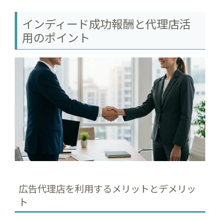
インディード成功報酬と代理店活
用のポイント
広告代理店を利用するメリットとデメリッ
ト